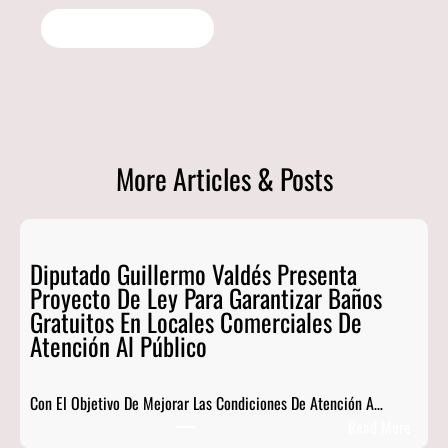
More Articles & Posts
Diputado Guillermo Valdés Presenta
Proyecto De Ley Para Garantizar Baños
Gratuitos En Locales Comerciales De
Atención Al Público
Con El Objetivo De Mejorar Las Condiciones De Atención A…
:
Read More