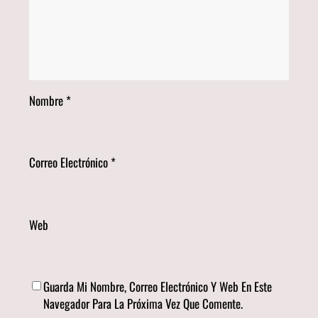
Nombre
*
Correo Electrónico
*
Web
Guarda Mi Nombre, Correo Electrónico Y Web En Este
Navegador Para La Próxima Vez Que Comente.