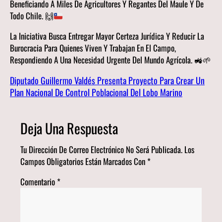
Beneficiando A Miles De Agricultores Y Regantes Del Maule Y De
Todo Chile.
🙌
La Iniciativa Busca Entregar Mayor Certeza Jurídica Y Reducir La
Burocracia Para Quienes Viven Y Trabajan En El Campo,
Respondiendo A Una Necesidad Urgente Del Mundo Agrícola. 🚜🌱
Diputado Guillermo Valdés Presenta Proyecto Para Crear Un
Plan Nacional De Control Poblacional Del Lobo Marino
Deja Una Respuesta
Tu Dirección De Correo Electrónico No Será Publicada.
Los
Campos Obligatorios Están Marcados Con
*
Comentario
*