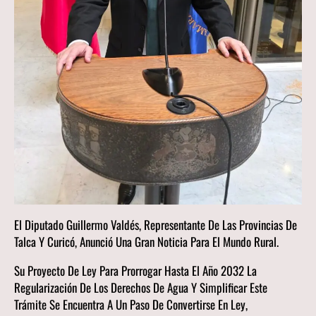
El Diputado Guillermo Valdés, Representante De Las Provincias De
Talca Y Curicó, Anunció Una Gran Noticia Para El Mundo Rural.
Su Proyecto De Ley Para Prorrogar Hasta El Año 2032 La
Regularización De Los Derechos De Agua Y Simplificar Este
Trámite Se Encuentra A Un Paso De Convertirse En Ley,